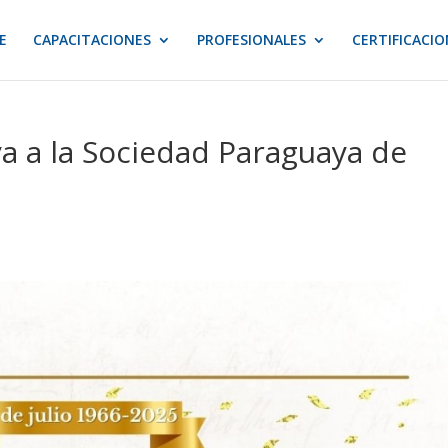
E
CAPACITACIONES
PROFESIONALES
CERTIFICACIO
ya a la Sociedad Paraguaya de