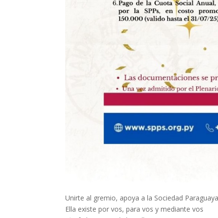
Unirte al gremio, apoya a la Sociedad Paraguaya
Ella existe por vos, para vos y mediante vos