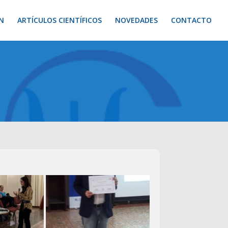
N
ARTÍCULOS CIENTÍFICOS
NOVEDADES
CONTACTO