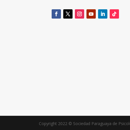
Copyright 2022 © Sociedad Paraguaya de Psico