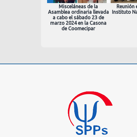
Misceláneas de la
Reunión e
Asamblea ordinaria llevada
Instituto N
a cabo el sábado 23 de
marzo 2024 en la Casona
de Coomecipar