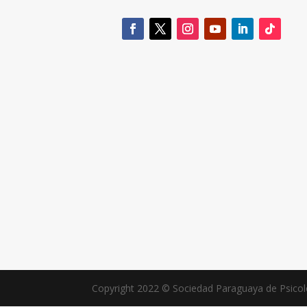
Copyright 2022 © Sociedad Paraguaya de Psico