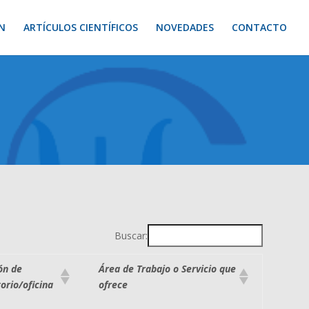
N
ARTÍCULOS CIENTÍFICOS
NOVEDADES
CONTACTO
Buscar:
ón de
Área de Trabajo o Servicio que
orio/oficina
ofrece