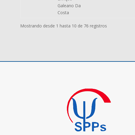
Galeano Da
Costa
Mostrando desde 1 hasta 10 de 76 registros