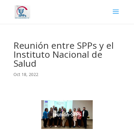
Reunión entre SPPs y el
Instituto Nacional de
Salud
Oct 18, 2022
reunión-SPPs