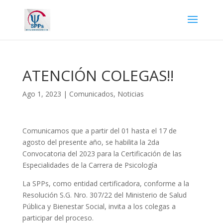
ATENCIÓN COLEGAS!!
Ago 1, 2023
|
Comunicados
,
Noticias
Comunicamos que a partir del 01 hasta el 17 de
agosto del presente año, se habilita la 2da
Convocatoria del 2023 para la Certificación de las
Especialidades de la Carrera de Psicología
La SPPs, como entidad certificadora, conforme a la
Resolución S.G. Nro. 307/22 del Ministerio de Salud
Pública y Bienestar Social, invita a los colegas a
participar del proceso.