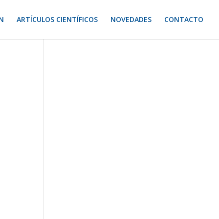
N
ARTÍCULOS CIENTÍFICOS
NOVEDADES
CONTACTO
s